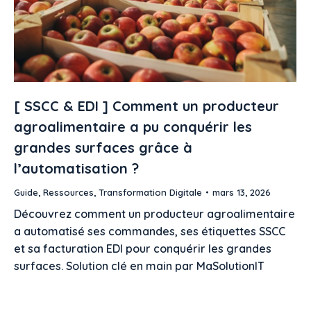
[ SSCC & EDI ] Comment un producteur
agroalimentaire a pu conquérir les
grandes surfaces grâce à
l’automatisation ?
Guide
,
Ressources
,
Transformation Digitale
mars 13, 2026
Découvrez comment un producteur agroalimentaire
a automatisé ses commandes, ses étiquettes SSCC
et sa facturation EDI pour conquérir les grandes
surfaces. Solution clé en main par MaSolutionIT