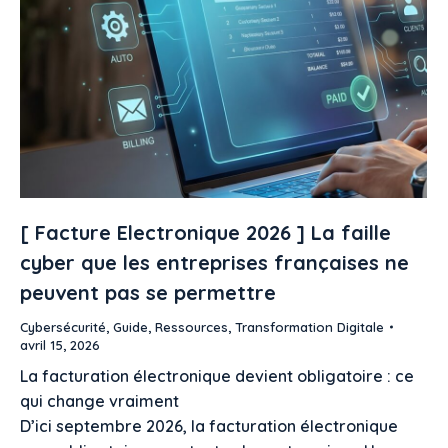
[ Facture Electronique 2026 ] La faille
cyber que les entreprises françaises ne
peuvent pas se permettre
Cybersécurité
,
Guide
,
Ressources
,
Transformation Digitale
avril 15, 2026
La facturation électronique devient obligatoire : ce
qui change vraiment
D’ici septembre 2026, la facturation électronique