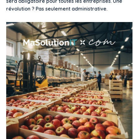
sera obligatoire pour toutes les entreprises. Une
révolution ? Pas seulement administrative.