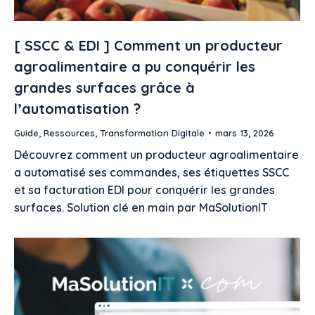
[ SSCC & EDI ] Comment un producteur
agroalimentaire a pu conquérir les
grandes surfaces grâce à
l’automatisation ?
Guide
,
Ressources
,
Transformation Digitale
mars 13, 2026
Découvrez comment un producteur agroalimentaire
a automatisé ses commandes, ses étiquettes SSCC
et sa facturation EDI pour conquérir les grandes
surfaces. Solution clé en main par MaSolutionIT