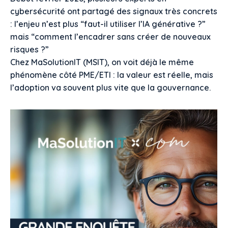
cybersécurité ont partagé des signaux très concrets
: l’enjeu n’est plus “faut-il utiliser l’IA générative ?”
mais “comment l’encadrer sans créer de nouveaux
risques ?”
Chez MaSolutionIT (MSIT), on voit déjà le même
phénomène côté PME/ETI : la valeur est réelle, mais
l’adoption va souvent plus vite que la gouvernance.