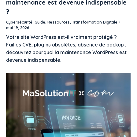
maintenance est devenue indispensable
?
Cybersécurité
,
Guide
,
Ressources
,
Transformation Digitale
mai 19, 2026
Votre site WordPress est-il vraiment protégé ?
Failles CVE, plugins obsolètes, absence de backup :
découvrez pourquoi la maintenance WordPress est
devenue indispensable.