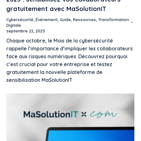
gratuitement avec MaSolutionIT
Cybersécurité
,
Événement
,
Guide
,
Ressources
,
Transformation
Digitale
septembre 22, 2025
Chaque octobre, le Mois de la cybersécurité
rappelle l’importance d’impliquer les collaborateurs
face aux risques numériques. Découvrez pourquoi
c’est crucial pour votre entreprise et testez
gratuitement la nouvelle plateforme de
sensibilisation MaSolutionIT