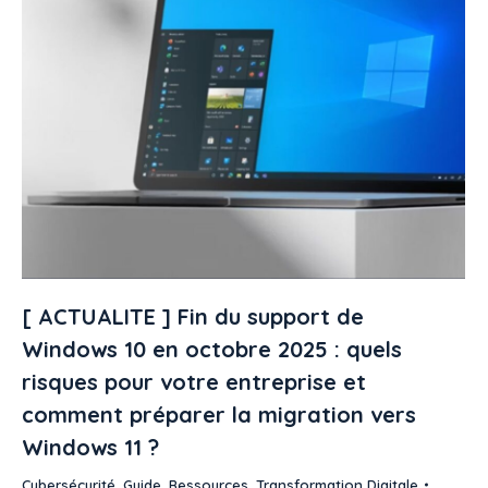
[ ACTUALITE ] Fin du support de
Windows 10 en octobre 2025 : quels
risques pour votre entreprise et
comment préparer la migration vers
Windows 11 ?
Cybersécurité
,
Guide
,
Ressources
,
Transformation Digitale