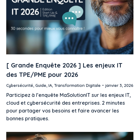
[ Grande Enquête 2026 ] Les enjeux IT
des TPE/PME pour 2026
Cybersécurité
,
Guide
,
IA
,
Transformation Digitale
janvier 3, 2026
Participez à l’enquête MaSolutionIT sur les enjeux IT,
cloud et cybersécurité des entreprises. 2 minutes
pour partager vos besoins et faire avancer les
bonnes pratiques.