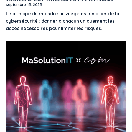
septembre 15, 2025
Le principe du moindre privilège est un pilier de la
cybersécurité : donner à chacun uniquement les
accès nécessaires pour limiter les risques.