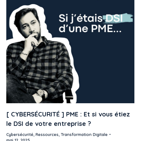
[ CYBERSÉCURITÉ ] PME : Et si vous étiez
le DSI de votre entreprise ?
Cybersécurité
,
Ressources
,
Transformation Digitale
mai 12, 2025