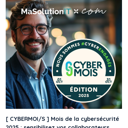
[ CYBERMOI/S ] Mois de la cybersécurité
2025 : sensibilisez vos collaborateurs