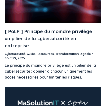
[ PoLP ] Principe du moindre privilège :
un pilier de la cybersécurité en
entreprise
Cybersécurité
,
Guide
,
Ressources
,
Transformation Digitale
août 29, 2025
Le principe du moindre privilège est un pilier de la
cybersécurité : donner à chacun uniquement les
accès nécessaires pour limiter les risques.