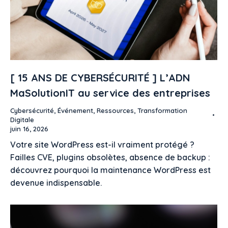
[ 15 ANS DE CYBERSÉCURITÉ ] L’ADN
MaSolutionIT au service des entreprises​
Cybersécurité
,
Événement
,
Ressources
,
Transformation
Digitale
juin 16, 2026
Votre site WordPress est-il vraiment protégé ?
Failles CVE, plugins obsolètes, absence de backup :
découvrez pourquoi la maintenance WordPress est
devenue indispensable.