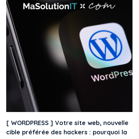
[ WORDPRESS ] Votre site web, nouvelle
cible préférée des hackers : pourquoi la