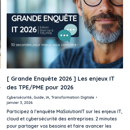
[ Grande Enquête 2026 ] Les enjeux IT
e
des TPE/PME pour 2026
Cybersécurité
,
Guide
,
IA
,
Transformation Digitale
janvier 3, 2026
Participez à l’enquête MaSolutionIT sur les enjeux IT,
cloud et cybersécurité des entreprises. 2 minutes
pour partager vos besoins et faire avancer les