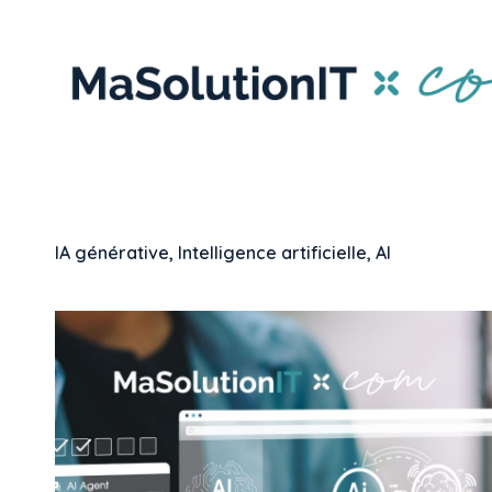
IA générative, Intelligence artificielle, AI