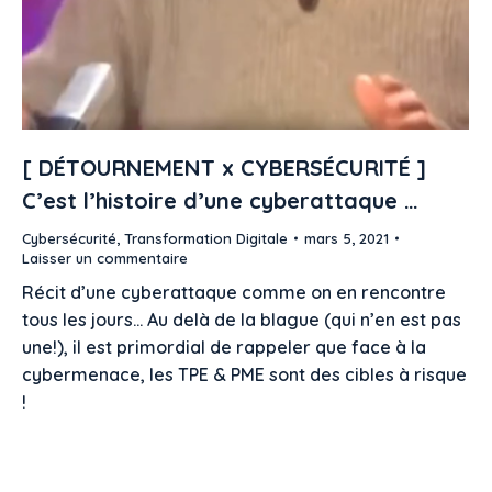
[ DÉTOURNEMENT x CYBERSÉCURITÉ ]
C’est l’histoire d’une cyberattaque …
Cybersécurité
,
Transformation Digitale
mars 5, 2021
Laisser un commentaire
Récit d’une cyberattaque comme on en rencontre
tous les jours… Au delà de la blague (qui n’en est pas
une!), il est primordial de rappeler que face à la
cybermenace, les TPE & PME sont des cibles à risque
!