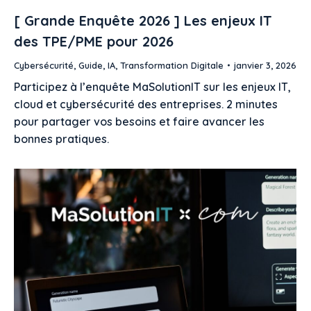
[ Grande Enquête 2026 ] Les enjeux IT
des TPE/PME pour 2026
Cybersécurité
,
Guide
,
IA
,
Transformation Digitale
janvier 3, 2026
Participez à l’enquête MaSolutionIT sur les enjeux IT,
cloud et cybersécurité des entreprises. 2 minutes
pour partager vos besoins et faire avancer les
bonnes pratiques.