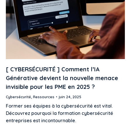
[ CYBERSÉCURITÉ ] Comment l’IA
Générative devient la nouvelle menace
invisible pour les PME en 2025 ?
Cybersécurité
,
Ressources
juin 24, 2025
Former ses équipes à la cybersécurité est vital.
Découvrez pourquoi la formation cybersécurité
entreprises est incontournable.