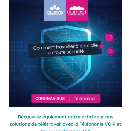
Découvrez également notre article sur nos
solutions de télétravail avec la Téléphonie VOIP et