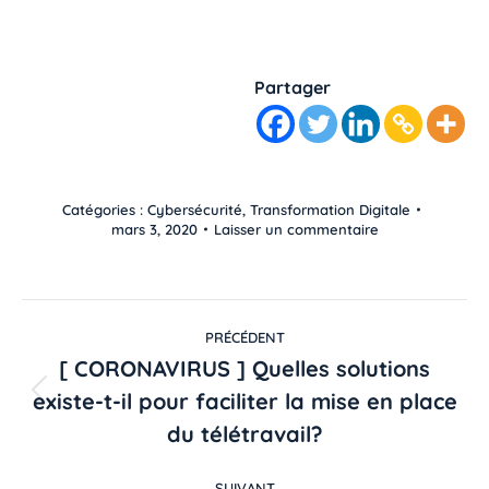
Source : Sophos
Partager
Catégories :
Cybersécurité
,
Transformation Digitale
mars 3, 2020
Laisser un commentaire
PRÉCÉDENT
[ CORONAVIRUS ] Quelles solutions
existe-t-il pour faciliter la mise en place
du télétravail?
SUIVANT