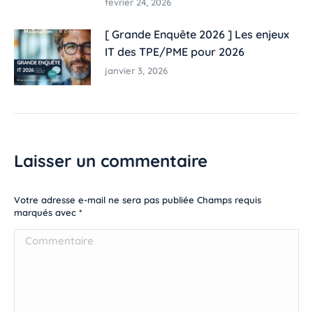
février 24, 2026
[ Grande Enquête 2026 ] Les enjeux
IT des TPE/PME pour 2026
janvier 3, 2026
Laisser un commentaire
Votre adresse e-mail ne sera pas publiée Champs requis
marqués avec
*
Commentaire