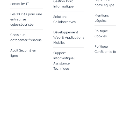
Gestion Parc
conseiller IT
notre équipe
Informatique
Les 10 clés pour une
Mentions
Solutions
entreprise
Légales
Collaboratives
cybersécurisée
Politique
Développement
Choisir un
Cookies
Web & Applications
datacenter français
Mobiles
Politique
Audit Sécurité en
Confidentialit
Support
ligne
Informatique |
Assistance
Technique