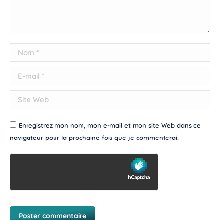
Nom *
E-mail *
Site Web
Enregistrez mon nom, mon e-mail et mon site Web dans ce
navigateur pour la prochaine fois que je commenterai.
Poster commentaire