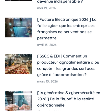
devenue indispensable ?
mai 19, 2026
[ Facture Electronique 2026 ] La
faille cyber que les entreprises
françaises ne peuvent pas se
permettre
avril 15, 2026
[ SSCC & EDI ] Comment un
producteur agroalimentaire a pu
conquérir les grandes surfaces
grâce à l’automatisation ?
mars 13, 2026
[ IA générative & cybersécurité en
2026 ] De la “hype” à la réalité
opérationnelle