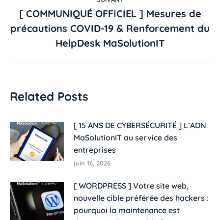
[ COMMUNIQUÉ OFFICIEL ] Mesures de
précautions COVID-19 & Renforcement du
HelpDesk MaSolutionIT
Related Posts
[ 15 ANS DE CYBERSÉCURITÉ ] L’ADN
MaSolutionIT au service des
entreprises​
juin 16, 2026
[ WORDPRESS ] Votre site web,
nouvelle cible préférée des hackers :
pourquoi la maintenance est