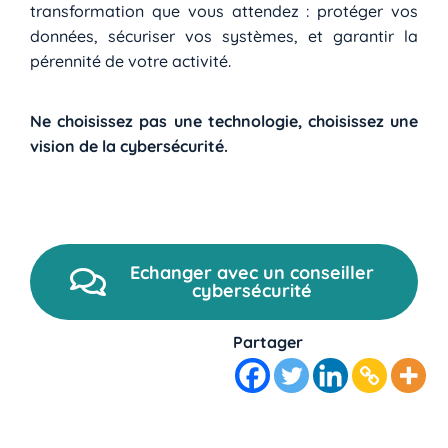
transformation que vous attendez : protéger vos
données, sécuriser vos systèmes, et garantir la
pérennité de votre activité.
Ne choisissez pas une technologie, choisissez une
vision de la cybersécurité.
Echanger avec un conseiller
cybersécurité
Partager