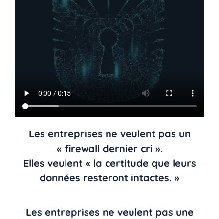
Les entreprises ne veulent pas un
« firewall dernier cri ».
Elles veulent « la certitude que leurs
données resteront intactes. »
Les entreprises ne veulent pas une