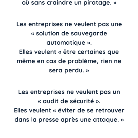
où sans craindre un piratage. »
Les entreprises ne veulent pas une
« solution de sauvegarde
automatique ».
Elles veulent « être certaines que
même en cas de problème, rien ne
sera perdu. »
Les entreprises ne veulent pas un
« audit de sécurité ».
Elles veulent « éviter de se retrouver
dans la presse après une attaque. »