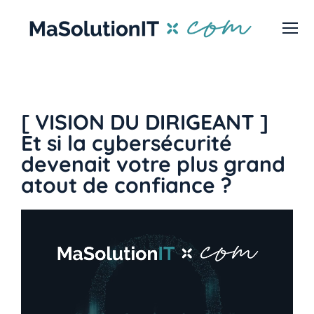
[ VISION DU DIRIGEANT ]
Et si la cybersécurité
devenait votre plus grand
atout de confiance ?