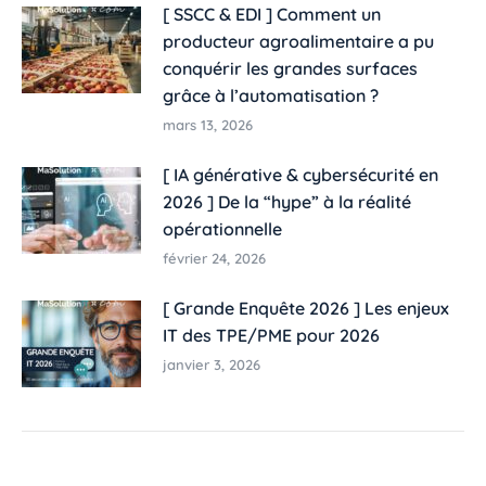
[ SSCC & EDI ] Comment un
producteur agroalimentaire a pu
conquérir les grandes surfaces
grâce à l’automatisation ?
mars 13, 2026
[ IA générative & cybersécurité en
2026 ] De la “hype” à la réalité
opérationnelle
février 24, 2026
[ Grande Enquête 2026 ] Les enjeux
IT des TPE/PME pour 2026
janvier 3, 2026