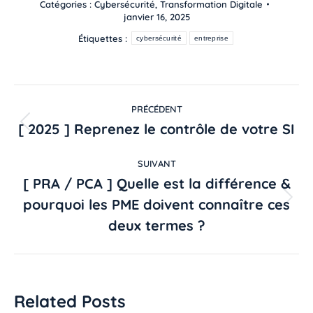
Catégories :
Cybersécurité
,
Transformation Digitale
janvier 16, 2025
Étiquettes :
cybersécurité
entreprise
PRÉCÉDENT
[ 2025 ] Reprenez le contrôle de votre SI
SUIVANT
[ PRA / PCA ] Quelle est la différence &
pourquoi les PME doivent connaître ces
deux termes ?
Related Posts