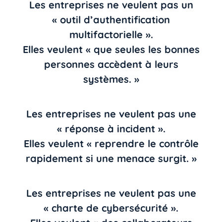
Les entreprises ne veulent pas un
« outil d’authentification
multifactorielle ».
Elles veulent « que seules les bonnes
personnes accèdent à leurs
systèmes. »
Les entreprises ne veulent pas une
« réponse à incident ».
Elles veulent « reprendre le contrôle
rapidement si une menace surgit. »
Les entreprises ne veulent pas une
« charte de cybersécurité ».