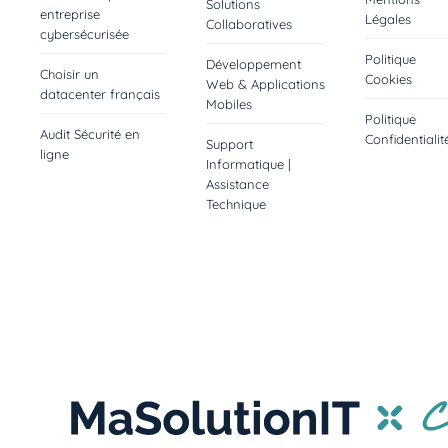
Solutions
entreprise
Légales
Collaboratives
cybersécurisée
Politique
Développement
Choisir un
Cookies
Web & Applications
datacenter français
Mobiles
Politique
Audit Sécurité en
Confidentialit
Support
ligne
Informatique |
Assistance
Technique