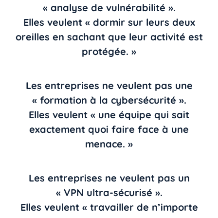
« analyse de vulnérabilité ».
Elles veulent « dormir sur leurs deux
oreilles en sachant que leur activité est
protégée. »
Les entreprises ne veulent pas une
« formation à la cybersécurité ».
Elles veulent « une équipe qui sait
exactement quoi faire face à une
menace. »
Les entreprises ne veulent pas un
« VPN ultra-sécurisé ».
Elles veulent « travailler de n’importe