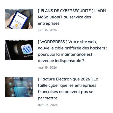
[ 15 ANS DE CYBERSÉCURITÉ ] L’ADN
MaSolutionIT au service des
entreprises​
juin 16, 2026
[ WORDPRESS ] Votre site web,
nouvelle cible préférée des hackers :
pourquoi la maintenance est
devenue indispensable ?
mai 19, 2026
[ Facture Electronique 2026 ] La
faille cyber que les entreprises
françaises ne peuvent pas se
permettre
avril 15, 2026