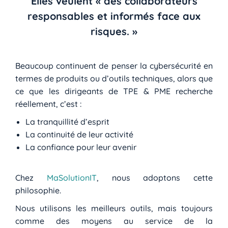
Elles veulent « des collaborateurs
responsables et informés face aux
risques. »
Beaucoup continuent de penser la cybersécurité en
termes de produits ou d’outils techniques, alors que
ce que les dirigeants de TPE & PME recherche
réellement, c’est :
La tranquillité d’esprit
La continuité de leur activité
La confiance pour leur avenir
Chez
MaSolutionIT
, nous adoptons cette
philosophie.
Nous utilisons les meilleurs outils, mais toujours
comme des moyens au service de la