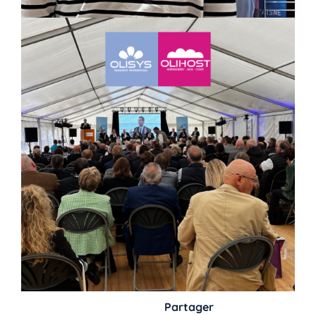
Partager