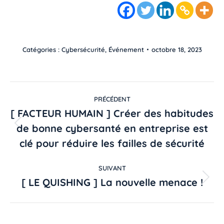
Catégories :
Cybersécurité
,
Événement
octobre 18, 2023
PRÉCÉDENT
[ FACTEUR HUMAIN ] Créer des habitudes
de bonne cybersanté en entreprise est
clé pour réduire les failles de sécurité
SUIVANT
[ LE QUISHING ] La nouvelle menace !