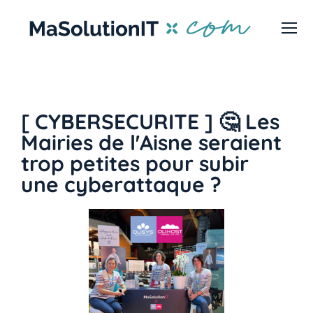
[ CYBERSECURITE ] 🤔 Les
Mairies de l'Aisne seraient
trop petites pour subir
une
cyberattaque ?