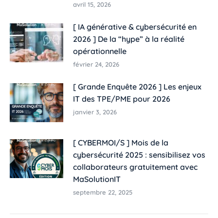
avril 15, 2026
[ IA générative & cybersécurité en
2026 ] De la “hype” à la réalité
opérationnelle
février 24, 2026
[ Grande Enquête 2026 ] Les enjeux
IT des TPE/PME pour 2026
janvier 3, 2026
[ CYBERMOI/S ] Mois de la
cybersécurité 2025 : sensibilisez vos
collaborateurs gratuitement avec
MaSolutionIT
septembre 22, 2025