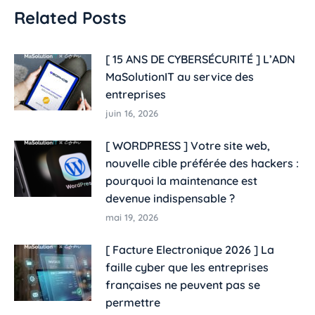
Related Posts
[ 15 ANS DE CYBERSÉCURITÉ ] L’ADN
MaSolutionIT au service des
entreprises​
juin 16, 2026
[ WORDPRESS ] Votre site web,
nouvelle cible préférée des hackers :
pourquoi la maintenance est
devenue indispensable ?
mai 19, 2026
[ Facture Electronique 2026 ] La
faille cyber que les entreprises
françaises ne peuvent pas se
permettre