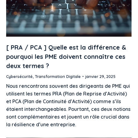
[ PRA / PCA ] Quelle est la différence &
pourquoi les PME doivent connaître ces
deux termes ?
Cybersécurité
,
Transformation Digitale
janvier 29, 2025
Nous rencontrons souvent des dirigeants de PME qui
utilisent les termes PRA (Plan de Reprise d’Activité)
et PCA (Plan de Continuité d’Activité) comme s’ils
étaient interchangeables. Pourtant, ces deux notions
sont complémentaires et jouent un rôle crucial dans
la résilience d’une entreprise.