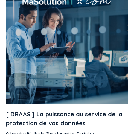
[ DRAAS ] La puissance au service de la
protection de vos données
Cybersécurité
,
Guide
,
Transformation Digitale