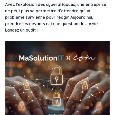
Avec l’explosion des cyberattaques, une entreprise
ne peut plus se permettre d’attendre qu’un
problème survienne pour réagir. Aujourd’hui,
prendre les devants est une question de survie.
Lancez un audit !