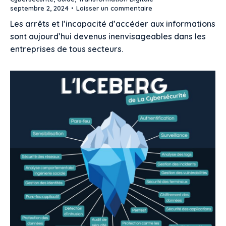
septembre 2, 2024
Laisser un commentaire
Les arrêts et l’incapacité d’accéder aux informations
sont aujourd’hui devenus inenvisageables dans les
entreprises de tous secteurs.