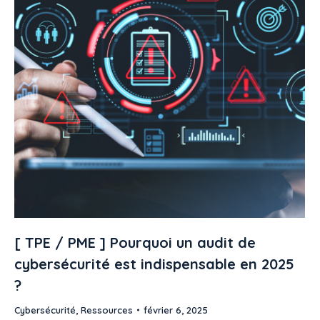
[ TPE / PME ] Pourquoi un audit de
cybersécurité est indispensable en 2025
?
Cybersécurité
,
Ressources
février 6, 2025