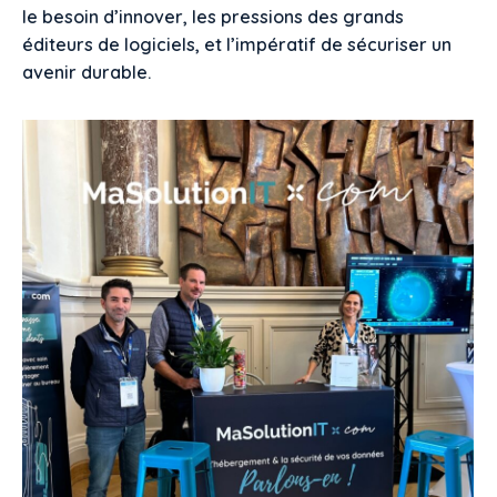
le besoin d’innover, les pressions des grands
éditeurs de logiciels, et l’impératif de sécuriser un
avenir durable.