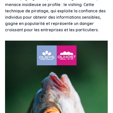
menace insidieuse se profile : le vishing. Cette
technique de piratage, qui exploite la confiance des
individus pour obtenir des informations sensibles,
gagne en popularité et représente un danger
croissant pour les entreprises et les particuliers.