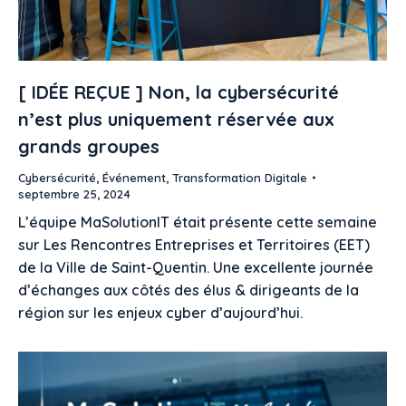
[ IDÉE REÇUE ] Non, la cybersécurité
n’est plus uniquement réservée aux
grands groupes
Cybersécurité
,
Événement
,
Transformation Digitale
septembre 25, 2024
L’équipe MaSolutionIT était présente cette semaine
sur Les Rencontres Entreprises et Territoires (EET)
de la Ville de Saint-Quentin. Une excellente journée
d’échanges aux côtés des élus & dirigeants de la
région sur les enjeux cyber d’aujourd’hui.