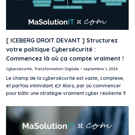
[ ICEBERG DROIT DEVANT ] Structurez
votre politique Cybersécurité :
Commencez là où ça compte vraiment !
Cybersécurité
,
Transformation Digitale
septembre 1, 2024
Le champ de la cybersécurité est vaste, complexe,
et parfois intimidant. 👉 Alors, par où commencer
pour bâtir une stratégie vraiment cyber résiliente ❔