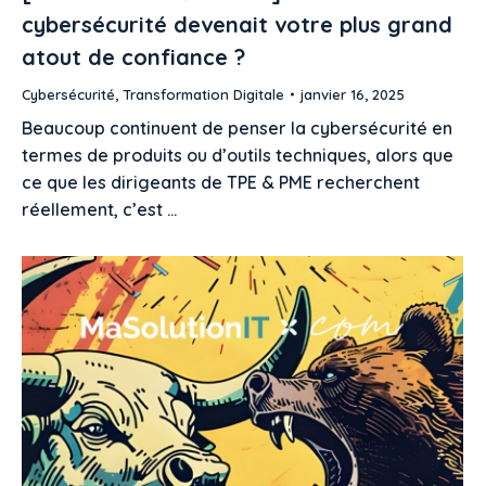
cybersécurité devenait votre plus grand
atout de confiance ?​
Cybersécurité
,
Transformation Digitale
janvier 16, 2025
Beaucoup continuent de penser la cybersécurité en
termes de produits ou d’outils techniques, alors que
ce que les dirigeants de TPE & PME recherchent
réellement, c’est …