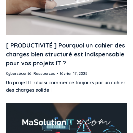
[ PRODUCTIVITÉ ] Pourquoi un cahier des
charges bien structuré est indispensable
pour vos projets IT ?
Cybersécurité
,
Ressources
février 17, 2025
Un projet IT réussi commence toujours par un cahier
des charges solide !