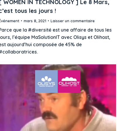
[ WOMEN IN TECHNOLOGY ] Le 8 Mars,
c’est tous les jours !
Événement
mars 8, 2021
Laisser un commentaire
Parce que la #diversité est une affaire de tous les
jours, l’équipe MaSolutionIT avec Olisys et Olihost,
est aujourd’hui composée de 45% de
#collaboratrices.