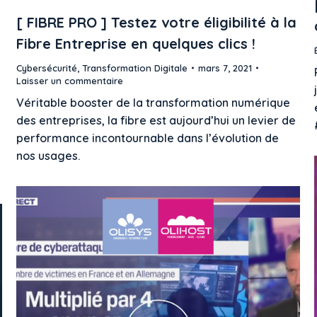
[ FIBRE PRO ] Testez votre éligibilité à la
Fibre Entreprise en quelques clics !
Cybersécurité
,
Transformation Digitale
mars 7, 2021
Laisser un commentaire
Véritable booster de la transformation numérique
des entreprises, la fibre est aujourd’hui un levier de
performance incontournable dans l’évolution de
nos usages.