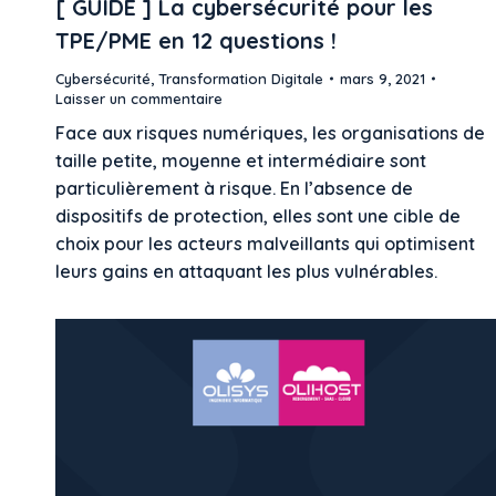
[ GUIDE ] La cybersécurité pour les
TPE/PME en 12 questions !
Cybersécurité
,
Transformation Digitale
mars 9, 2021
Laisser un commentaire
Face aux risques numériques, les organisations de
taille petite, moyenne et intermédiaire sont
particulièrement à risque. En l’absence de
dispositifs de protection, elles sont une cible de
choix pour les acteurs malveillants qui optimisent
leurs gains en attaquant les plus vulnérables.