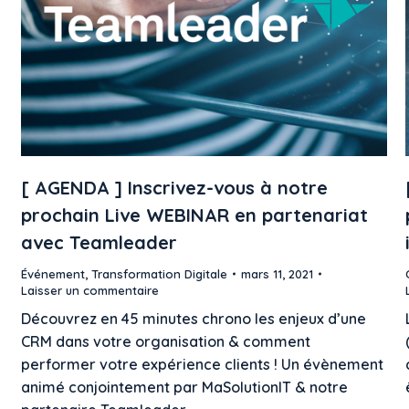
[ AGENDA ] Inscrivez-vous à notre
prochain Live WEBINAR en partenariat
avec Teamleader
Événement
,
Transformation Digitale
mars 11, 2021
Laisser un commentaire
Découvrez en 45 minutes chrono les enjeux d’une
CRM dans votre organisation & comment
performer votre expérience clients ! Un évènement
animé conjointement par MaSolutionIT & notre