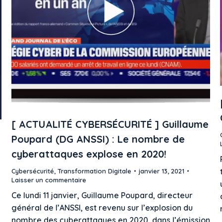
[ ACTUALITÉ CYBERSÉCURITÉ ] Guillaume
Poupard (DG ANSSI) : Le nombre de
cyberattaques explose en 2020!
Cybersécurité
,
Transformation Digitale
janvier 13, 2021
Laisser un commentaire
Ce lundi 11 janvier, Guillaume Poupard, directeur
général de l’ANSSI, est revenu sur l’explosion du
nombre des cyberattaques en 2020, dans l’émission