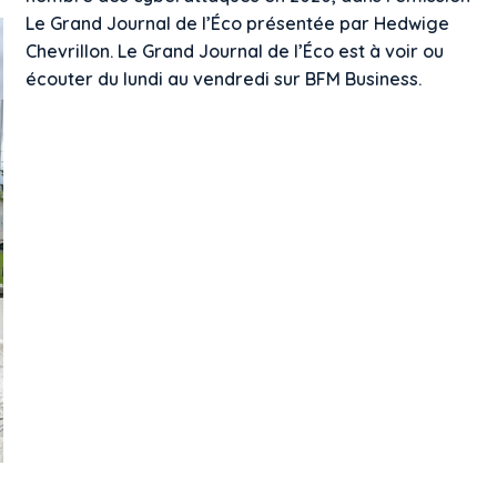
Le Grand Journal de l’Éco présentée par Hedwige
Chevrillon. Le Grand Journal de l’Éco est à voir ou
écouter du lundi au vendredi sur BFM Business.