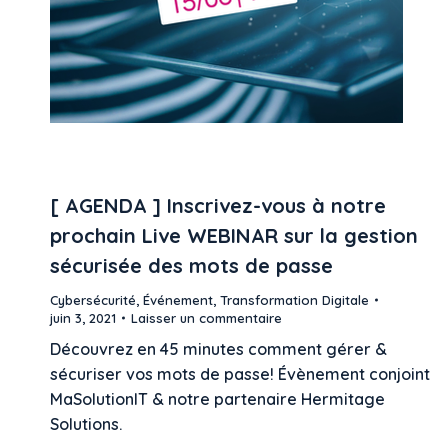
[ AGENDA ] Inscrivez-vous à notre
prochain Live WEBINAR sur la gestion
sécurisée des mots de passe
Cybersécurité
,
Événement
,
Transformation Digitale
juin 3, 2021
Laisser un commentaire
Découvrez en 45 minutes comment gérer &
sécuriser vos mots de passe! Évènement conjoint
MaSolutionIT & notre partenaire Hermitage
Solutions.