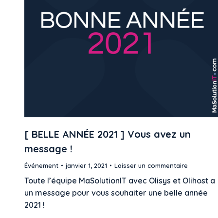
[ BELLE ANNÉE 2021 ] Vous avez un
message !
Événement
janvier 1, 2021
Laisser un commentaire
Toute l’équipe MaSolutionIT avec Olisys et Olihost a
un message pour vous souhaiter une belle année
2021 !