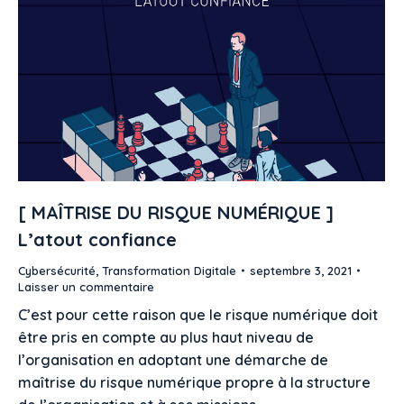
[ MAÎTRISE DU RISQUE NUMÉRIQUE ]
L’atout confiance
Cybersécurité
,
Transformation Digitale
septembre 3, 2021
Laisser un commentaire
C’est pour cette raison que le risque numérique doit
être pris en compte au plus haut niveau de
l’organisation en adoptant une démarche de
maîtrise du risque numérique propre à la structure