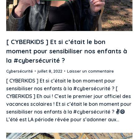
[ CYBERKIDS ] Et si c’était le bon
moment pour sensibiliser nos enfants à
la #cybersécurité ?
Cybersécurité
juillet 8, 2022
Laisser un commentaire
[ CYBERKIDS ] Et si c’était le bon moment pour
sensibiliser nos enfants à la #cybersécurité ? [
CYBERKIDS ] Eh oui ! C’est le premier jour officiel des
vacances scolaires ! Et si c’était le bon moment pour
sensibiliser nos enfants à la #cybersécurité ? ✌️😄
L’été est LA période rêvée pour s’adonner aux…