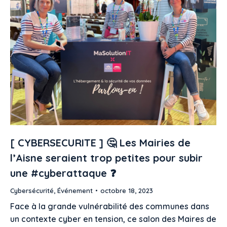
[ CYBERSECURITE ] 🤔 Les Mairies de
l’Aisne seraient trop petites pour subir
une #cyberattaque ❓
Cybersécurité
,
Événement
octobre 18, 2023
Face à la grande vulnérabilité des communes dans
un contexte cyber en tension, ce salon des Maires de