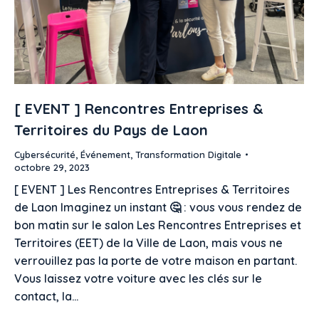
[ EVENT ] Rencontres Entreprises &
Territoires du Pays de Laon
Cybersécurité
,
Événement
,
Transformation Digitale
octobre 29, 2023
[ EVENT ] Les Rencontres Entreprises & Territoires
de Laon Imaginez un instant 🤔 : vous vous rendez de
bon matin sur le salon Les Rencontres Entreprises et
Territoires (EET) de la Ville de Laon, mais vous ne
verrouillez pas la porte de votre maison en partant.
Vous laissez votre voiture avec les clés sur le
contact, la…