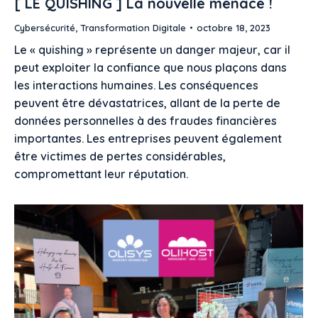
[ LE QUISHING ] La nouvelle menace !
Cybersécurité
,
Transformation Digitale
octobre 18, 2023
Le « quishing » représente un danger majeur, car il
peut exploiter la confiance que nous plaçons dans
les interactions humaines. Les conséquences
peuvent être dévastatrices, allant de la perte de
données personnelles à des fraudes financières
importantes. Les entreprises peuvent également
être victimes de pertes considérables,
compromettant leur réputation.