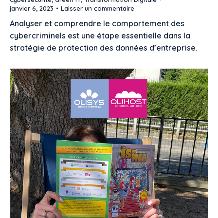
janvier 6, 2023
Laisser un commentaire
Analyser et comprendre le comportement des
cybercriminels est une étape essentielle dans la
stratégie de protection des données d’entreprise.