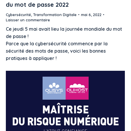
du mot de passe 2022
Cybersécurité
,
Transformation Digitale
mai 6, 2022
Laisser un commentaire
Ce jeudi 5 mai avait lieu la journée mondiale du mot
de passe !
Parce que la cybersécurité commence par la
sécurité des mots de passe, voici les bonnes
pratiques à appliquer !