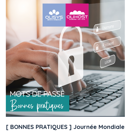
[ BONNES PRATIQUES ] Journée Mondiale