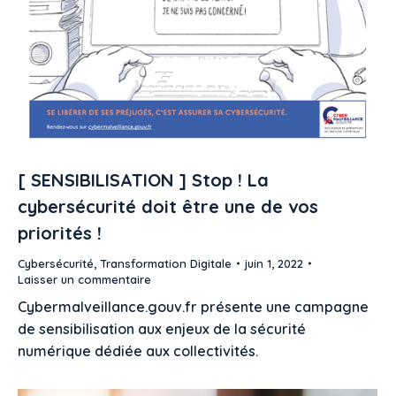
[ SENSIBILISATION ] Stop ! La
cybersécurité doit être une de vos
priorités !
Cybersécurité
,
Transformation Digitale
juin 1, 2022
Laisser un commentaire
Cybermalveillance.gouv.fr présente une campagne
de sensibilisation aux enjeux de la sécurité
numérique dédiée aux collectivités.