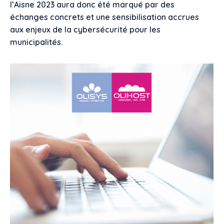
l’Aisne 2023 aura donc été marqué par des
échanges concrets et une sensibilisation accrues
aux enjeux de la cybersécurité pour les
municipalités.