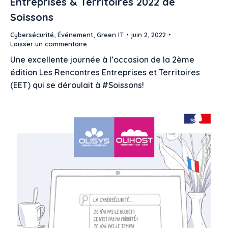
Entreprises & Territoires 2022 de
Soissons
Cybersécurité
,
Événement
,
Green IT
juin 2, 2022
Laisser un commentaire
Une excellente journée à l’occasion de la 2ème
édition Les Rencontres Entreprises et Territoires
(EET) qui se déroulait à #Soissons!