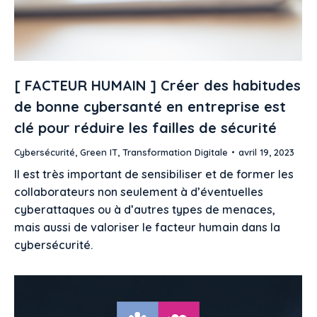
[ FACTEUR HUMAIN ] Créer des habitudes
de bonne cybersanté en entreprise est
clé pour réduire les failles de sécurité
Cybersécurité
,
Green IT
,
Transformation Digitale
avril 19, 2023
Il est très important de sensibiliser et de former les
collaborateurs non seulement à d’éventuelles
cyberattaques ou à d’autres types de menaces,
mais aussi de valoriser le facteur humain dans la
cybersécurité.